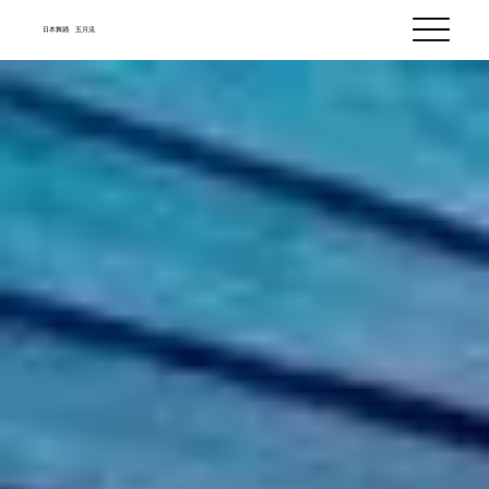
​日本舞踊 五月流