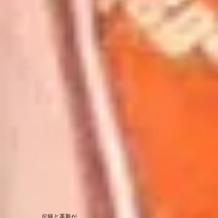
伝統と革新が