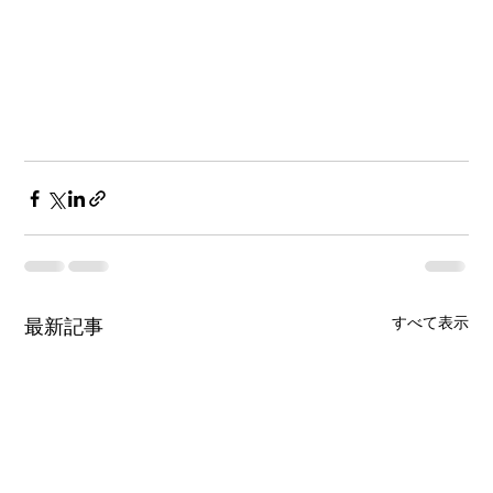
すべて表示
最新記事