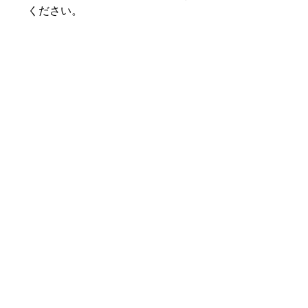
ください。