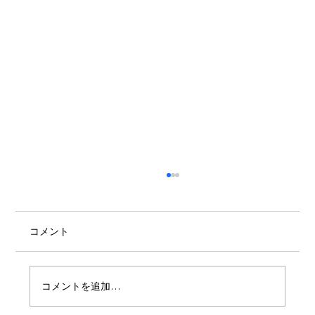
コメント
家元 大分公演のお知らせ
コメントを追加…